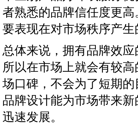
者熟悉的品牌信任度更高
要表现在对市场秩序产生
总体来说，拥有品牌效应
所以在市场上就会有较高
场口碑，不会为了短期的
品牌设计能为市场带来新
迅速发展。