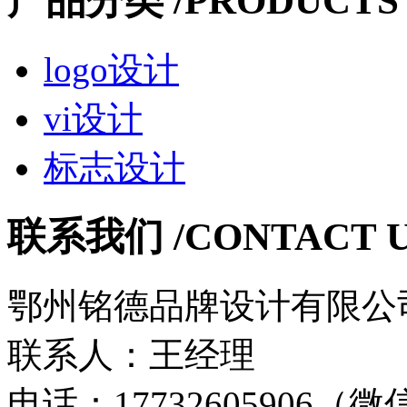
产品分类
/PRODUCTS
logo设计
vi设计
标志设计
联系我们
/CONTACT 
鄂州铭德品牌设计有限公
联系人：王经理
电话：17732605906（