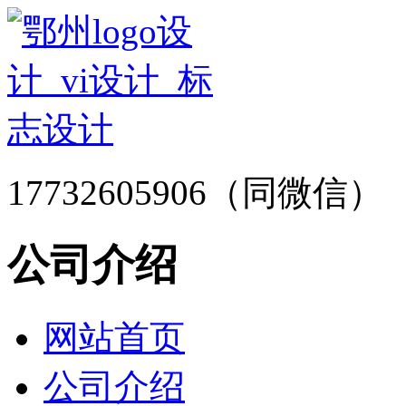
17732605906（同微信）
公司介绍
网站首页
公司介绍