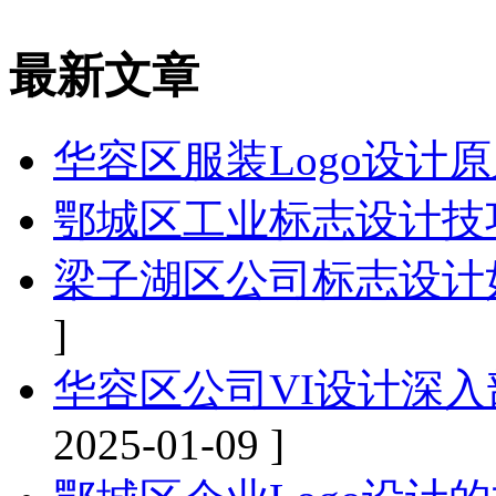
最新文章
华容区服装Logo设计
鄂城区工业标志设计技
梁子湖区公司标志设计
]
华容区公司VI设计深
2025-01-09 ]