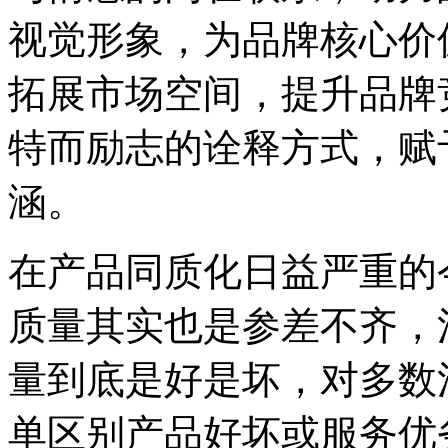
视觉形象，为品牌核心价
拓展市场空间，提升品牌
特而励志的诠释方式，赋
涵。
在产品同质化日益严重的
质量其实也是参差不齐，
量到底是好是坏，对多数
单区别产品好坏或服务优