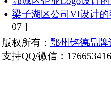
鄂城区企业Logo设计
梁子湖区公司VI设计
07 ]
版权所有：
鄂州铭德品牌
支持QQ/微信：176653416