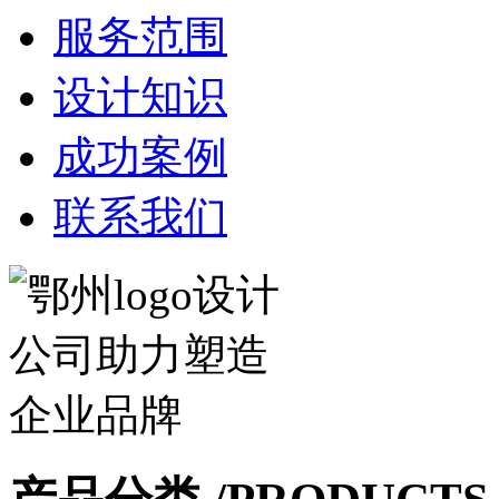
服务范围
设计知识
成功案例
联系我们