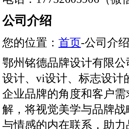
公司介绍
您的位置：
首页
-公司介
鄂州铭德品牌设计有限公司
设计、vi设计、标志设
企业品牌的角度和客户需
解，将视觉美学与品牌战
与情感的内在联系，助力